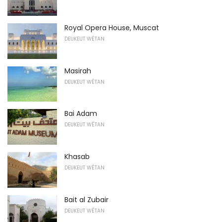
Royal Opera House, Muscat
DEUKEUT WÉTAN
Masirah
DEUKEUT WÉTAN
Bai Adam
DEUKEUT WÉTAN
Khasab
DEUKEUT WÉTAN
Bait al Zubair
DEUKEUT WÉTAN