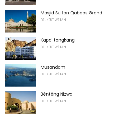
Masjid Sultan Qaboos Grand
DEUKEUT WÉTAN
Kapal tongkang
DEUKEUT WÉTAN
Musandam
DEUKEUT WÉTAN
Bénténg Nizwa
DEUKEUT WÉTAN