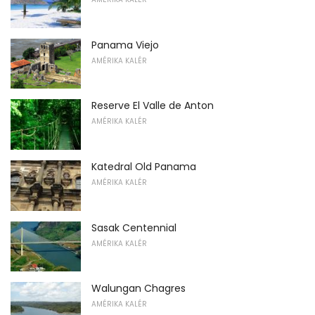
Panama Viejo
AMÉRIKA KALÉR
Reserve El Valle de Anton
AMÉRIKA KALÉR
Katedral Old Panama
AMÉRIKA KALÉR
Sasak Centennial
AMÉRIKA KALÉR
Walungan Chagres
AMÉRIKA KALÉR