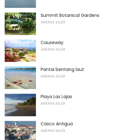
Summit Botanical Gardens
AMÉRIKA KALÉR
Causeway
AMÉRIKA KALÉR
Pantai bentang laut
AMÉRIKA KALÉR
Playa Las Lajas
AMÉRIKA KALÉR
Casco Antigua
AMÉRIKA KALÉR