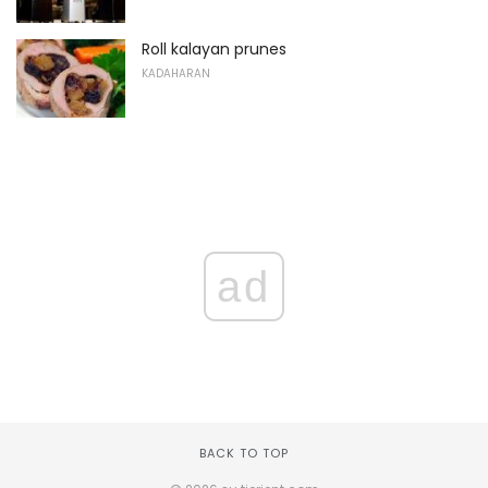
Roll kalayan prunes
KADAHARAN
ad
BACK TO TOP