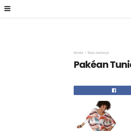
Mode
Buku balanja
Pakéan Tuni