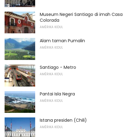
Museum Negeri Santiago di imah Casa
Colorada
AMÉRIKA KIDUL
Alam taman Pumalin
AMÉRIKA KIDUL
Santiago - Metro
AMÉRIKA KIDUL
Pantai Isla Negra
AMÉRIKA KIDUL
Istana presiden (Chili)
AMÉRIKA KIDUL