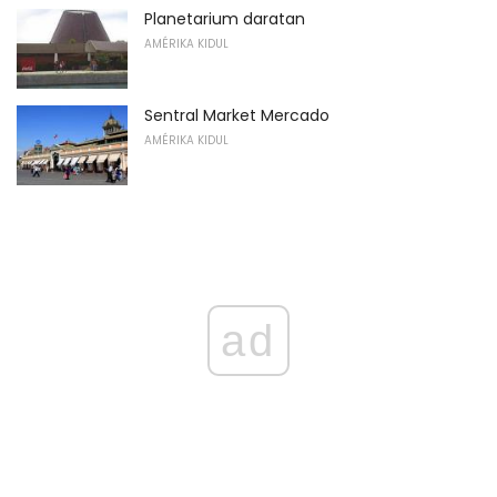
Planetarium daratan
AMÉRIKA KIDUL
Sentral Market Mercado
AMÉRIKA KIDUL
ad