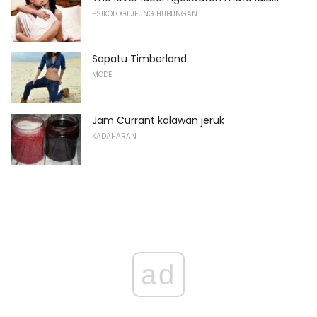
PSIKOLOGI JEUNG HUBUNGAN
Sapatu Timberland
MODE
Jam Currant kalawan jeruk
KADAHARAN
ad