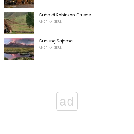
Guha di Robinson Crusoe
AMÉRIKA KIDUL
Gunung Sajama
AMÉRIKA KIDUL
ad