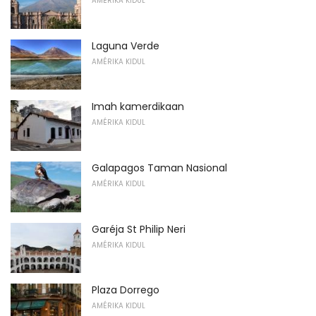
AMÉRIKA KIDUL
Laguna Verde
AMÉRIKA KIDUL
Imah kamerdikaan
AMÉRIKA KIDUL
Galapagos Taman Nasional
AMÉRIKA KIDUL
Garéja St Philip Neri
AMÉRIKA KIDUL
Plaza Dorrego
AMÉRIKA KIDUL