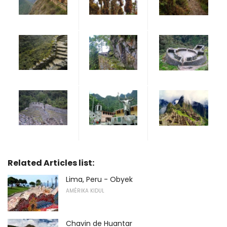
Related Articles list:
Lima, Peru - Obyek
AMÉRIKA KIDUL
Chavin de Huantar