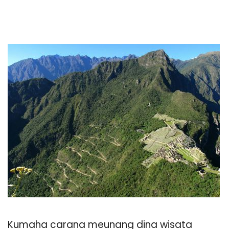
Kumaha carana meunang dina wisata